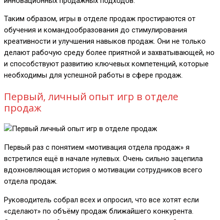
инновационных продажных подходов.
Таким образом, игры в отделе продаж простираются от
обучения и командообразования до стимулирования
креативности и улучшения навыков продаж. Они не только
делают рабочую среду более приятной и захватывающей, но
и способствуют развитию ключевых компетенций, которые
необходимы для успешной работы в сфере продаж.
Первый, личный опыт игр в отделе
продаж
Первый раз с понятием «мотивация отдела продаж» я
встретился ещё в начале нулевых. Очень сильно зацепила
вдохновляющая история о мотивации сотрудников всего
отдела продаж.
Руководитель собрал всех и опросил, что все хотят если
«сделают» по объёму продаж ближайшего конкурента.