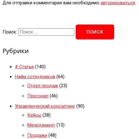
Для отправки комментария вам необходимо
авторизоваться
.
Поиск:
Рубрики
# Статьи
(140)
Найм сотрудников
(64)
Отдел продаж
(23)
Персонал
(46)
Управленческий консалтинг
(90)
Кейсы
(28)
Менеджмент
(13)
Продажи
(48)