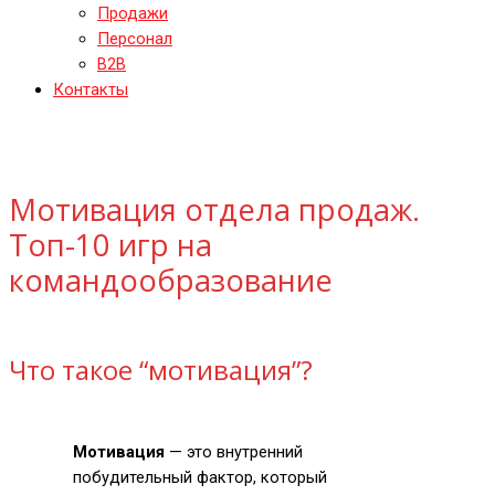
Продажи
Персонал
B2B
Контакты
Мотивация отдела продаж.
Топ-10 игр на
командообразование
Что такое “мотивация”?
Мотивация
— это внутренний
побудительный фактор, который