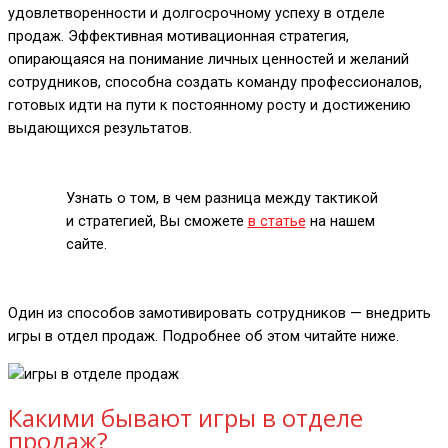
удовлетворенности и долгосрочному успеху в отделе
продаж. Эффективная мотивационная стратегия,
опирающаяся на понимание личных ценностей и желаний
сотрудников, способна создать команду профессионалов,
готовых идти на пути к постоянному росту и достижению
выдающихся результатов.
Узнать о том, в чем разница между тактикой
и стратегией, Вы сможете
в статье
на нашем
сайте.
Один из способов замотивировать сотрудников — внедрить
игры в отдел продаж. Подробнее об этом читайте ниже.
Какими бывают игры в отделе
продаж?