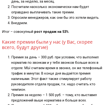
день, за неделю, за месяц.
Посчитали насколько экономически нам будет
оправдано выплачивать такие премии.
Опросили менеджеров, как они бы это хотели видеть.
Внедрили.
Итог – совокупный
рост продаж на 53%
.
Какие премии были у нас (у Вас, скорее
всего, будут другие)
Премия за день – 300 руб. при условии, что выполнил
норматив по звонкам и у тебя звонков больше всех в
отделе. МЫ считаем время в звонке, он же телефонный
трафик в минутах. В конце дня выдаётся премия
наличными. Этот факт также стимулирует работу
руководителя отдела продаж, т.к. надо считать кто
чемпион.
Премия за неделю – 1 500 руб. – тому, кто выставил
предложений выше норматива и больше всех.