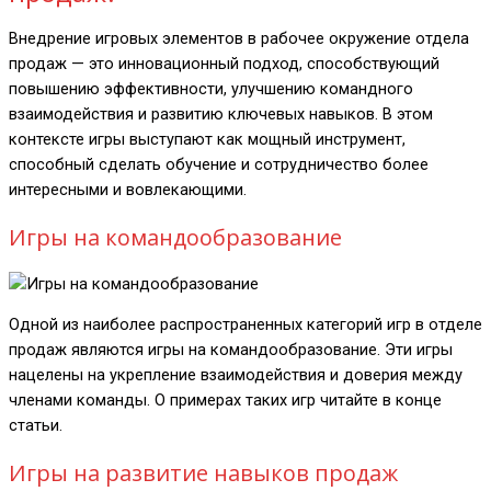
Внедрение игровых элементов в рабочее окружение отдела
продаж — это инновационный подход, способствующий
повышению эффективности, улучшению командного
взаимодействия и развитию ключевых навыков. В этом
контексте игры выступают как мощный инструмент,
способный сделать обучение и сотрудничество более
интересными и вовлекающими.
Игры на командообразование
Одной из наиболее распространенных категорий игр в отделе
продаж являются игры на командообразование. Эти игры
нацелены на укрепление взаимодействия и доверия между
членами команды. О примерах таких игр читайте в конце
статьи.
Игры на развитие навыков продаж