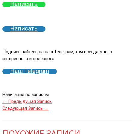
Написать
Написать
Подписывайтесь на наш Телеграм, там всегда много
интересного и полезного
Наш Telegram
Навигация по записям
←
Предыдущая Запись
Следующая Запись
→
ПОХОЖИЕ ЗАПИСИ