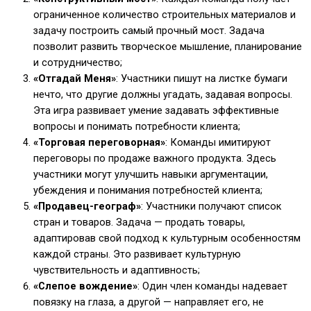
ограниченное количество строительных материалов и
задачу построить самый прочный мост. Задача
позволит развить творческое мышление, планирование
и сотрудничество;
«Отгадай Меня»
: Участники пишут на листке бумаги
нечто, что другие должны угадать, задавая вопросы.
Эта игра развивает умение задавать эффективные
вопросы и понимать потребности клиента;
«Торговая переговорная»
: Команды имитируют
переговоры по продаже важного продукта. Здесь
участники могут улучшить навыки аргументации,
убеждения и понимания потребностей клиента;
«Продавец-географ»
: Участники получают список
стран и товаров. Задача — продать товары,
адаптировав свой подход к культурным особенностям
каждой страны. Это развивает культурную
чувствительность и адаптивность;
«Слепое вождение»
: Один член команды надевает
повязку на глаза, а другой — направляет его, не