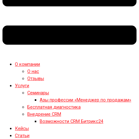
О компании
О нас
Отзывы
Услуги
Семинары
Азы профессии «Менеджер по продажам»
Бесплатная диагностика
Внедрение CRM
Возможности CRM Битрикс24
Кейсы
Статьи