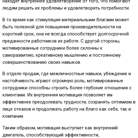
находят внутреннее удовлетворение от того, что помогают
людям решать их проблемы и удовлетворять потребности.
В то время как стимуляция материальными благами может
быть полезной для повышения производительности на
короткий срок, она не всегда способствует долгосрочной
преданности работников их работе. С другой стороны,
мотивированные сотрудники более склонны к
саморазвитию, креативному мышлению и постоянному
совершенствованию своих навыков.
В отделе продаж, где межличностные навыки, убеждение и
настойчивость играют огромную роль, мотивированные
сотрудники способны строить более глубокие отношения с
клиентами. Их внутренняя мотивация позволяет им
эффективнее преодолевать трудности, сохранять оптимизм в
лице отказов и продолжать работу на благо как себе, так и
компании.
Таким образом, мотивация выступает как внутренний
двигатель, способствующий эффективности,