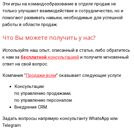
Эти игры на командообразование в отделе продаж не
только улучшают взаимодействие и сотрудничество, но и
помогают развивать навыки, необходимые для успешной
работы в области продаж.
Что Вы можете получить у нас?
Используйте наш опыт, описанный в статье, либо обратитесь
к нам за
бесплатной
консультацией
и получите мгновенный
ответ на свой вопрос.
Компания “
Продажи всем
” оказывает следующие услуги:
Консультации:
по управлению продажами;
по управлению персоналом.
Внедрение CRM.
Задать вопросы напрямую консультанту WhatsApp или
Telegram: