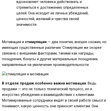
вдохновляет человека действовать и
стремиться к достижению определенных
целей. Она исходит из личных убеждений,
ценностей, желаний и чувства своей
значимости.
Мотивация и
стимуляция
— два понятия, внешне схожих, но
имеющих существенные различия. Стимуляция же скорее
связана с внешними факторами, такими как награды,
поощрения, бонусы и другие материальные поощрения,
направленные на увеличение производительности.
В отделе продаж особенно важна мотивация
. Ведь
продажи — это не только технический процесс, но и
искусство убеждения и взаимодействия с клиентами.
Мотивированные сотрудники видят в своей работе смысл и
понимают, какую ценность они приносят клиентам. Они