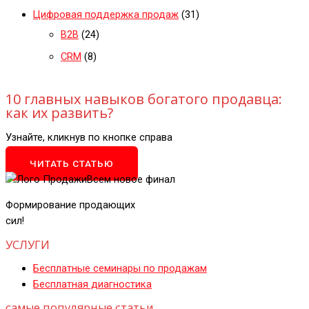
Цифровая поддержка продаж
(31)
B2B
(24)
CRM
(8)
10 главных навыков богатого продавца:
как их развить?
Узнайте, кликнув по кнопке справа
ЧИТАТЬ СТАТЬЮ
Формирование продающих
сил!
УСЛУГИ
Бесплатные семинары по продажам
Бесплатная диагностика
самые популярные статьи