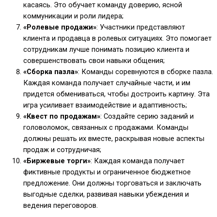
касаясь. Это обучает команду доверию, ясной
коммуникации и роли лидера;
«Ролевые продажи»
: Участники представляют
клиента и продавца в ролевых ситуациях. Это помогает
сотрудникам лучше понимать позицию клиента и
совершенствовать свои навыки общения;
«Сборка пазла»
: Команды соревнуются в сборке пазла.
Каждая команда получает случайные части, и им
придется обмениваться, чтобы достроить картину. Эта
игра усиливает взаимодействие и адаптивность;
«Квест по продажам»
: Создайте серию заданий и
головоломок, связанных с продажами. Команды
должны решать их вместе, раскрывая новые аспекты
продаж и сотрудничая;
«Биржевые торги»
: Каждая команда получает
фиктивные продукты и ограниченное бюджетное
предложение. Они должны торговаться и заключать
выгодные сделки, развивая навыки убеждения и
ведения переговоров.