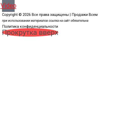
Video
Copyright © 2026 Все права защищены | Продажи Всем
при использовании материалов ссылка на сайт обязательна
Политика конфиденциальности
Прокрутка вверх