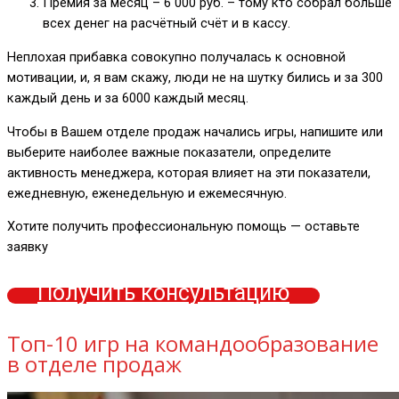
Премия за месяц – 6 000 руб. – тому кто собрал больше
всех денег на расчётный счёт и в кассу.
Неплохая прибавка совокупно получалась к основной
мотивации, и, я вам скажу, люди не на шутку бились и за 300
каждый день и за 6000 каждый месяц.
Чтобы в Вашем отделе продаж начались игры, напишите или
выберите наиболее важные показатели, определите
активность менеджера, которая влияет на эти показатели,
ежедневную, еженедельную и ежемесячную.
Хотите получить профессиональную помощь — оставьте
заявку
Получить консультацию
Топ-10 игр на командообразование
в отделе продаж