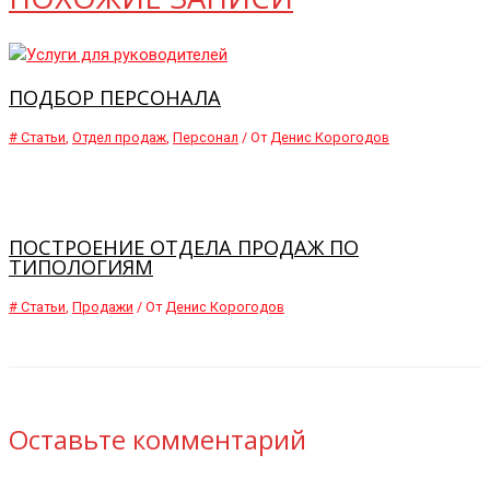
ПОДБОР ПЕРСОНАЛА
# Статьи
,
Отдел продаж
,
Персонал
/ От
Денис Корогодов
ПОСТРОЕНИЕ ОТДЕЛА ПРОДАЖ ПО
ТИПОЛОГИЯМ
# Статьи
,
Продажи
/ От
Денис Корогодов
Оставьте комментарий