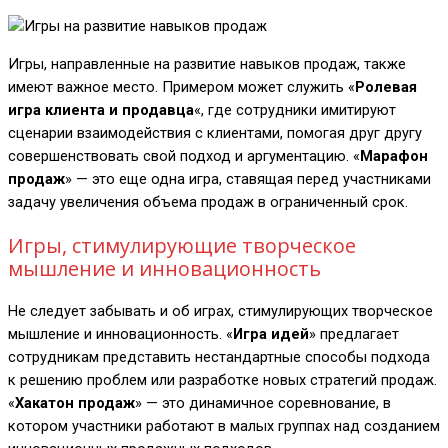
Игры, направленные на развитие навыков продаж, также
имеют важное место. Примером может служить «
Ролевая
игра клиента и продавца
«, где сотрудники имитируют
сценарии взаимодействия с клиентами, помогая друг другу
совершенствовать свой подход и аргументацию. «
Марафон
продаж
» — это еще одна игра, ставящая перед участниками
задачу увеличения объема продаж в ограниченный срок.
Игры, стимулирующие творческое
мышление и инновационность
Не следует забывать и об играх, стимулирующих творческое
мышление и инновационность. «
Игра идей
» предлагает
сотрудникам представить нестандартные способы подхода
к решению проблем или разработке новых стратегий продаж.
«
Хакатон продаж
» — это динамичное соревнование, в
котором участники работают в малых группах над созданием