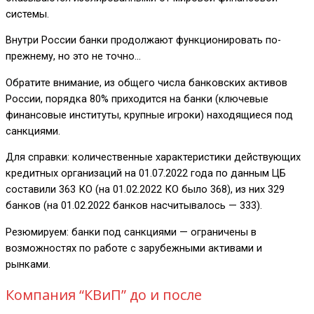
системы.
Внутри России банки продолжают функционировать по-
прежнему, но это не точно…
Обратите внимание, из общего числа банковских активов
России, порядка 80% приходится на банки (ключевые
финансовые институты, крупные игроки) находящиеся под
санкциями.
Для справки: количественные характеристики действующих
кредитных организаций на 01.07.2022 года по данным ЦБ
составили 363 КО (на 01.02.2022 КО было 368), из них 329
банков (на 01.02.2022 банков насчитывалось — 333).
Резюмируем: банки под санкциями — ограничены в
возможностях по работе с зарубежными активами и
рынками.
Компания “КВиП” до и после