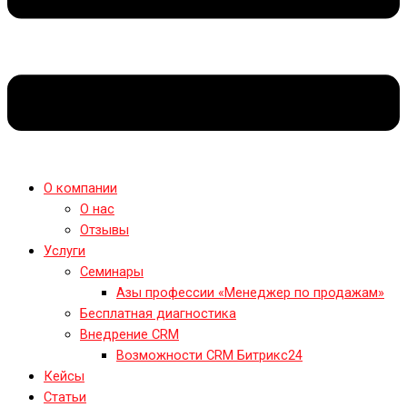
О компании
О нас
Отзывы
Услуги
Семинары
Азы профессии «Менеджер по продажам»
Бесплатная диагностика
Внедрение CRM
Возможности CRM Битрикс24
Кейсы
Статьи