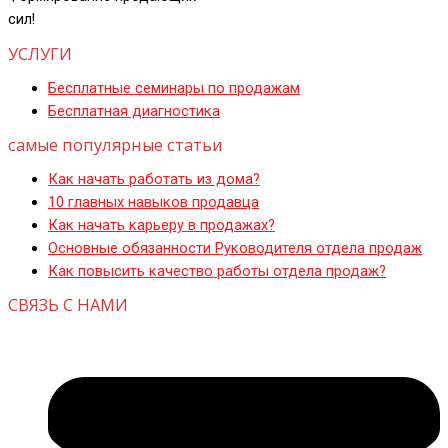
сил!
УСЛУГИ
Бесплатные семинары по продажам
Бесплатная диагностика
самые популярные статьи
Как начать работать из дома?
10 главных навыков продавца
Как начать карьеру в продажах?
Основные обязанности Руководителя отдела продаж
Как повысить качество работы отдела продаж?
СВЯЗЬ С НАМИ