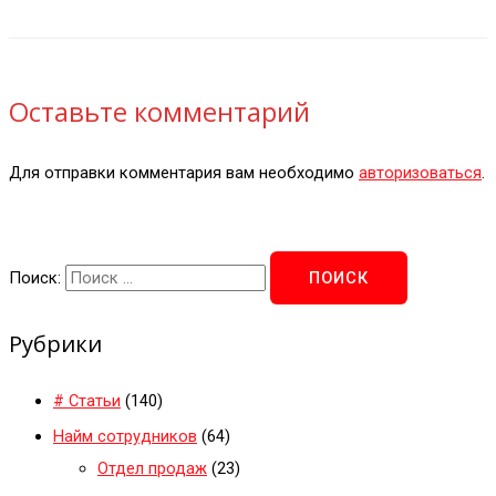
Оставьте комментарий
Для отправки комментария вам необходимо
авторизоваться
.
Поиск:
Рубрики
# Статьи
(140)
Найм сотрудников
(64)
Отдел продаж
(23)