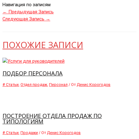
Навигация по записям
←
Предыдущая Запись
Следующая Запись
→
ПОХОЖИЕ ЗАПИСИ
ПОДБОР ПЕРСОНАЛА
# Статьи
,
Отдел продаж
,
Персонал
/ От
Денис Корогодов
ПОСТРОЕНИЕ ОТДЕЛА ПРОДАЖ ПО
ТИПОЛОГИЯМ
# Статьи
,
Продажи
/ От
Денис Корогодов