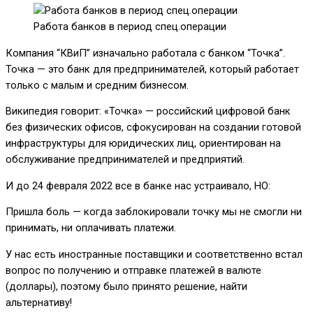
Работа банков в период спец.операции
Компания “КВиП” изначально работала с банком “Точка”.
Точка — это банк для предпринимателей, который работает
только с малым и средним бизнесом.
Википедия говорит: «Точка» — российский цифровой банк
без физических офисов, сфокусирован на создании готовой
инфраструктуры для юридических лиц, ориентирован на
обслуживание предпринимателей и предприятий.
И до 24 февраля 2022 все в банке нас устраивало, НО:
Пришла боль — когда заблокировали точку мы не смогли ни
принимать, ни оплачивать платежи.
У нас есть иностранные поставщики и соответственно встал
вопрос по получению и отправке платежей в валюте
(доллары), поэтому было принято решение, найти
альтернативу!