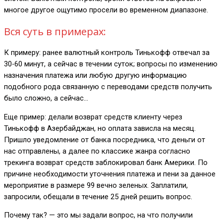
многое другое ощутимо просели во временном диапазоне.
Вся суть в примерах:
К примеру: ранее валютный контроль Тинькофф отвечал за
30-60 минут, а сейчас в течении суток; вопросы по изменению
назначения платежа или любую другую информацию
подобного рода связанную с переводами средств получить
было сложно, а сейчас…
Еще пример: делали возврат средств клиенту через
Тинькофф в Азербайджан, но оплата зависла на месяц.
Пришло уведомление от банка посредника, что деньги от
нас отправлены, а далее по классике жанра согласно
трекинга возврат средств заблокировал банк Америки. По
причине необходимости уточнения платежа и пени за данное
мероприятие в размере 99 вечно зеленых. Заплатили,
запросили, обещали в течение 25 дней решить вопрос.
Почему так? — это мы задали вопрос, на что получили