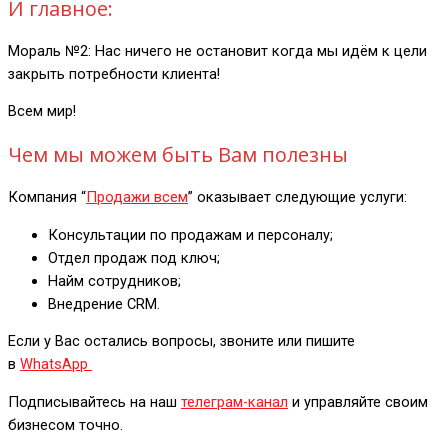
И главное:
Мораль №2: Нас ничего не остановит когда мы идём к цели
закрыть потребности клиента!
Всем мир!
Чем мы можем быть Вам полезны
Компания “
Продажи всем
” оказывает следующие услуги:
Консультации по продажам и персоналу;
Отдел продаж под ключ;
Найм сотрудников;
Внедрение CRM.
Если у Вас остались вопросы, звоните или пишите
в
WhatsApp
Подписывайтесь на наш
телеграм-канал
и управляйте своим
бизнесом точно.