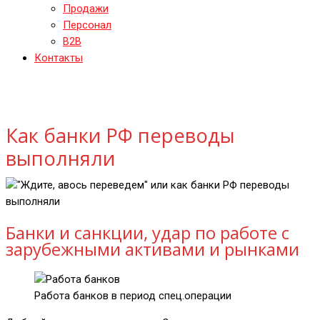
Продажи
Персонал
B2B
Контакты
Как банки РФ переводы
выполняли
Банки и санкции, удар по работе с
зарубежными активами и рынками
Работа банков в период спец.операции