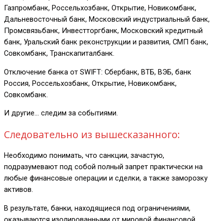
Газпромбанк, Россельхозбанк, Открытие, Новикомбанк,
Дальневосточный банк, Московский индустриальный банк,
Промсвязьбанк, Инвестторгбанк, Московский кредитный
банк, Уральский банк реконструкции и развития, СМП банк,
Совкомбанк, Транскапиталбанк.
Отключение банка от SWIFT: Сбербанк, ВТБ, ВЭБ, банк
Россия, Россельхозбанк, Открытие, Новикомбанк,
Совкомбанк.
И другие… следим за событиями.
Следовательно из вышесказанного:
Необходимо понимать, что санкции, зачастую,
подразумевают под собой полный запрет практически на
любые финансовые операции и сделки, а также заморозку
активов.
В результате, банки, находящиеся под ограничениями,
оказываются изолированными от мировой финансовой