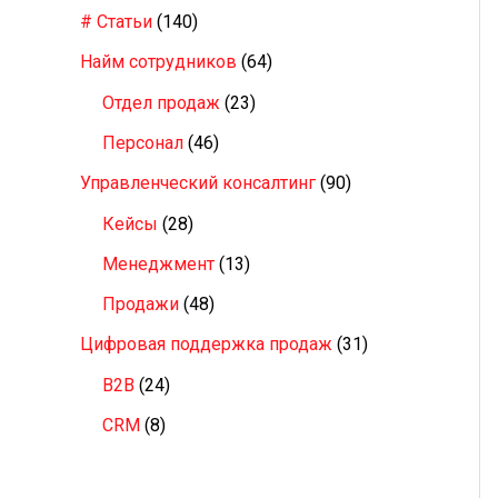
# Статьи
(140)
:
Найм сотрудников
(64)
Отдел продаж
(23)
Персонал
(46)
Управленческий консалтинг
(90)
Кейсы
(28)
Менеджмент
(13)
Продажи
(48)
Цифровая поддержка продаж
(31)
B2B
(24)
CRM
(8)