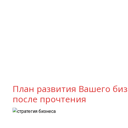
План развития Вашего биз
после прочтения