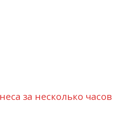
неса за несколько часов