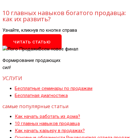
10 главных навыков богатого продавца:
как их развить?
Узнайте, кликнув по кнопке справа
ЧИТАТЬ СТАТЬЮ
Формирование продающих
сил!
УСЛУГИ
Бесплатные семинары по продажам
Бесплатная диагностика
самые популярные статьи
Как начать работать из дома?
10 главных навыков продавца
Как начать карьеру в продажах?
Основные обязанности Руководителя отдела продаж