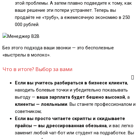
этой проблемы. А затем плавно подведите к тому, как
ваше решение эти потери устраняет. Теперь вы
продаёте не «трубу», а ежемесячную экономию в 250
000 рублей.
Без этого подхода ваши звонки — это бесполезные
«выстрелы в молоко».
Что в итоге? Выбор за вами
Если вы учитесь разбираться в бизнесе клиента
,
находить болевые точки и убедительно показывать
выгоду —
ваша зарплата будет бешено высокой
, а
клиенты — лояльными
. Вы станете профессионалом и
советником;
Если вы просто читаете скрипты и скидываете
прайсы — вы дрессированная обезьяна
, и вас легко
заменит любой чат-бот или студент на подработке. Вы