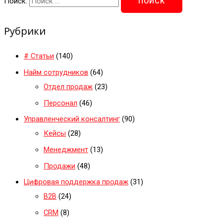
Поиск:
Рубрики
# Статьи
(140)
Найм сотрудников
(64)
Отдел продаж
(23)
Персонал
(46)
Управленческий консалтинг
(90)
Кейсы
(28)
Менеджмент
(13)
Продажи
(48)
Цифровая поддержка продаж
(31)
B2B
(24)
CRM
(8)