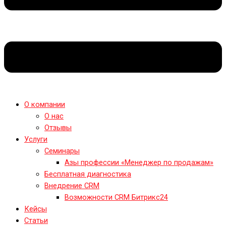
О компании
О нас
Отзывы
Услуги
Семинары
Азы профессии «Менеджер по продажам»
Бесплатная диагностика
Внедрение CRM
Возможности CRM Битрикс24
Кейсы
Статьи