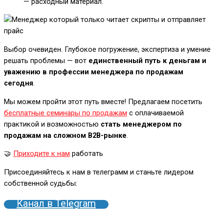
— расходный материал.
Выбор очевиден. Глубокое погружение, экспертиза и умение
решать проблемы — вот
единственный путь к деньгам и
уважению в профессии менеджера по продажам
сегодня
.
Мы можем пройти этот путь вместе! Предлагаем посетить
бесплатные семинары по продажам
с оплачиваемой
практикой и возможностью
стать менеджером по
продажам на сложном B2B-рынке
.
🤝
Приходите к нам
работать
Присоединяйтесь к нам в телеграмм и станьте лидером
собственной судьбы:
Канал в Telegram