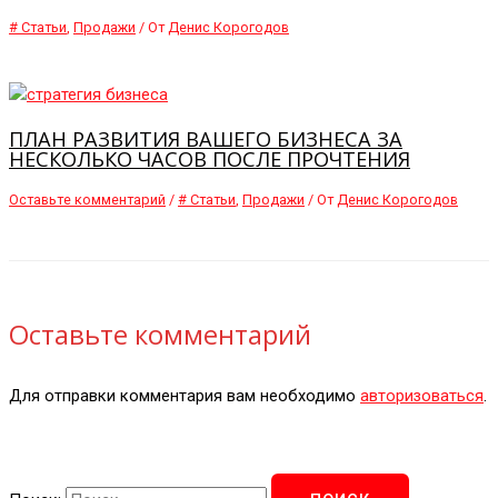
# Статьи
,
Продажи
/ От
Денис Корогодов
ПЛАН РАЗВИТИЯ ВАШЕГО БИЗНЕСА ЗА
НЕСКОЛЬКО ЧАСОВ ПОСЛЕ ПРОЧТЕНИЯ
Оставьте комментарий
/
# Статьи
,
Продажи
/ От
Денис Корогодов
Оставьте комментарий
Для отправки комментария вам необходимо
авторизоваться
.