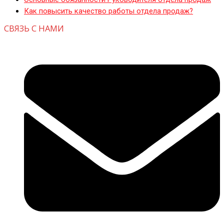
Как повысить качество работы отдела продаж?
СВЯЗЬ С НАМИ