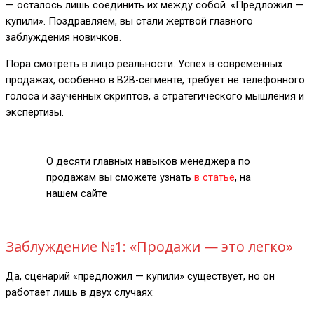
— осталось лишь соединить их между собой. «Предложил —
купили». Поздравляем, вы стали жертвой главного
заблуждения новичков.
Пора смотреть в лицо реальности. Успех в современных
продажах, особенно в B2B-сегменте, требует не телефонного
голоса и заученных скриптов, а стратегического мышления и
экспертизы.
О десяти главных навыков менеджера по
продажам вы сможете узнать
в статье
, на
нашем сайте
Заблуждение №1: «Продажи — это легко»
Да, сценарий «предложил — купили» существует, но он
работает лишь в двух случаях: