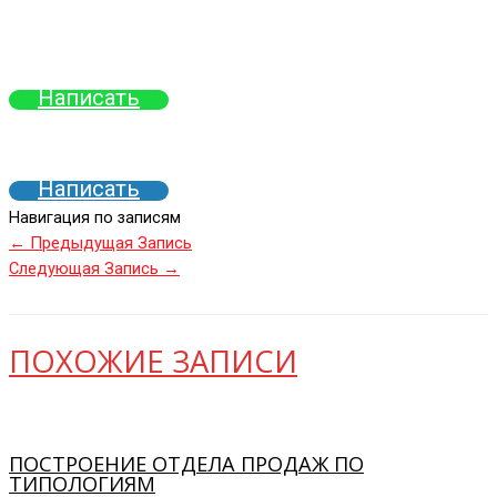
Написать
Написать
Навигация по записям
←
Предыдущая Запись
Следующая Запись
→
ПОХОЖИЕ ЗАПИСИ
ПОСТРОЕНИЕ ОТДЕЛА ПРОДАЖ ПО
ТИПОЛОГИЯМ