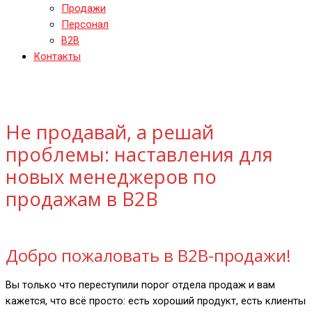
Продажи
Персонал
B2B
Контакты
Не продавай, а решай
проблемы: наставления для
новых менеджеров по
продажам в B2B
Добро пожаловать в B2B-продажи!
Вы только что переступили порог отдела продаж и вам
кажется, что всё просто: есть хороший продукт, есть клиенты