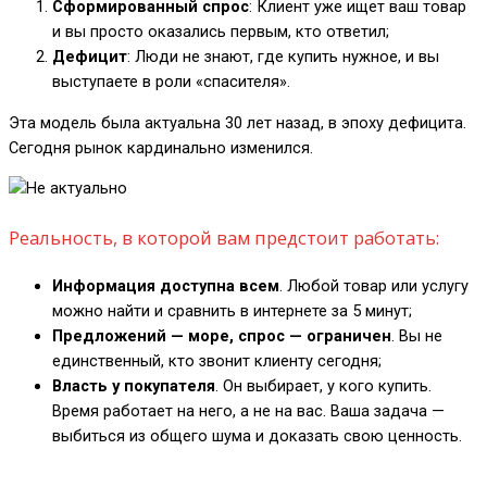
Сформированный спрос
: Клиент уже ищет ваш товар
и вы просто оказались первым, кто ответил;
Дефицит
: Люди не знают, где купить нужное, и вы
выступаете в роли «спасителя».
Эта модель была актуальна 30 лет назад, в эпоху дефицита.
Сегодня рынок кардинально изменился.
Реальность, в которой вам предстоит работать:
Информация доступна всем
. Любой товар или услугу
можно найти и сравнить в интернете за 5 минут;
Предложений — море, спрос — ограничен
. Вы не
единственный, кто звонит клиенту сегодня;
Власть у покупателя
. Он выбирает, у кого купить.
Время работает на него, а не на вас. Ваша задача —
выбиться из общего шума и доказать свою ценность.