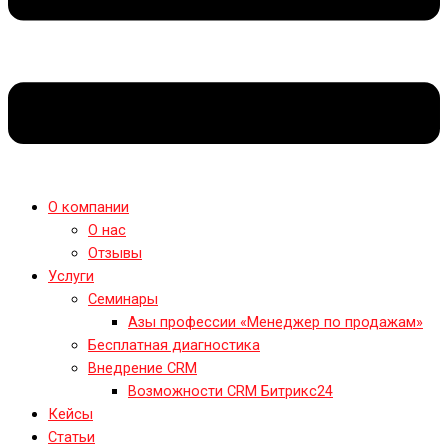
О компании
О нас
Отзывы
Услуги
Семинары
Азы профессии «Менеджер по продажам»
Бесплатная диагностика
Внедрение CRM
Возможности CRM Битрикс24
Кейсы
Статьи