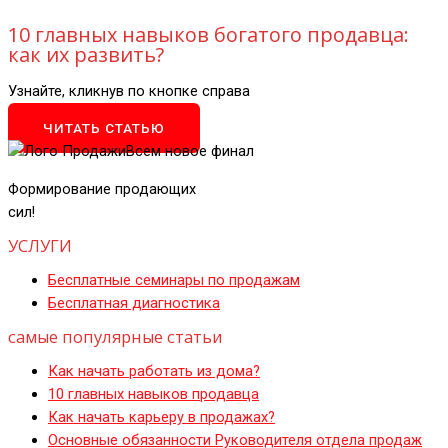
10 главных навыков богатого продавца:
как их развить?
Узнайте, кликнув по кнопке справа
ЧИТАТЬ СТАТЬЮ
Формирование продающих
сил!
УСЛУГИ
Бесплатные семинары по продажам
Бесплатная диагностика
самые популярные статьи
Как начать работать из дома?
10 главных навыков продавца
Как начать карьеру в продажах?
Основные обязанности Руководителя отдела продаж