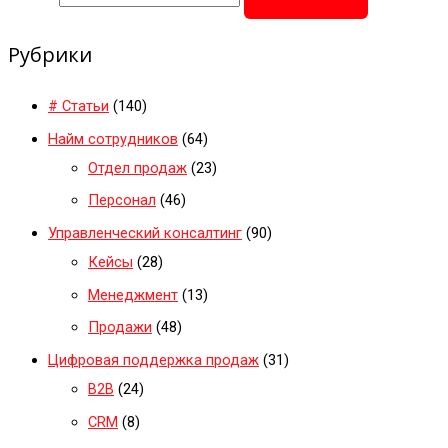
Рубрики
# Статьи
(140)
Найм сотрудников
(64)
Отдел продаж
(23)
Персонал
(46)
Управленческий консалтинг
(90)
Кейсы
(28)
Менеджмент
(13)
Продажи
(48)
Цифровая поддержка продаж
(31)
B2B
(24)
CRM
(8)