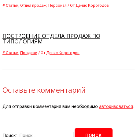
# Статьи
,
Отдел продаж
,
Персонал
/ От
Денис Корогодов
ПОСТРОЕНИЕ ОТДЕЛА ПРОДАЖ ПО
ТИПОЛОГИЯМ
# Статьи
,
Продажи
/ От
Денис Корогодов
Оставьте комментарий
Для отправки комментария вам необходимо
авторизоваться
.
Поиск: