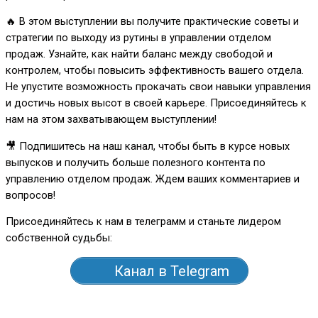
🔥 В этом выступлении вы получите практические советы и
стратегии по выходу из рутины в управлении отделом
продаж. Узнайте, как найти баланс между свободой и
контролем, чтобы повысить эффективность вашего отдела.
Не упустите возможность прокачать свои навыки управления
и достичь новых высот в своей карьере. Присоединяйтесь к
нам на этом захватывающем выступлении!
🎥 Подпишитесь на наш канал, чтобы быть в курсе новых
выпусков и получить больше полезного контента по
управлению отделом продаж. Ждем ваших комментариев и
вопросов!
Присоединяйтесь к нам в телеграмм и станьте лидером
собственной судьбы:
Канал в Telegram