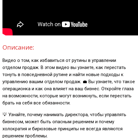
Описание:
Видео о том, как избавиться от рутины в управлении
отделом продаж. В этом видео вы узнаете, как перестать
тонуть в повседневной рутине и найти новые подходы к
управлению вашим отделом продаж. 💼 Вы узнаете, что такое
операционка и как она влияет на ваш бизнес. Откройте глаза
на возможности, которые могут возникнуть, если перестать
брать на себя все обязанности.
💡 Узнайте, почему нанимать директора, чтобы управлять
бизнесом, может быть опасным решением и почему
холократия и бирюзовые принципы не всегда являются
решением проблемы.