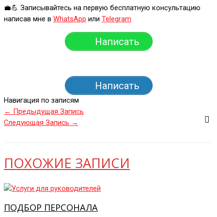
💼💪 Записывайтесь на первую бесплатную консультацию
написав мне в
WhatsApp
или
Telegram
Написать
Написать
Навигация по записям
←
Предыдущая Запись
Следующая Запись
→
ПОХОЖИЕ ЗАПИСИ
ПОДБОР ПЕРСОНАЛА