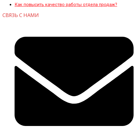
Как повысить качество работы отдела продаж?
СВЯЗЬ С НАМИ